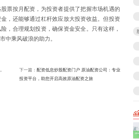
略股票按月配资，为投资者提供了把握市场机遇的
资金，还能够通过杠杆效应放大投资收益。但投资
风险，合理规划投资，确保资金安全。只有这样，
市中乘风破浪的助力。
，
配资低息炒股配资门户 原油配资公司：专业
下一篇：
投资平台，助您开启高效原油配资之旅