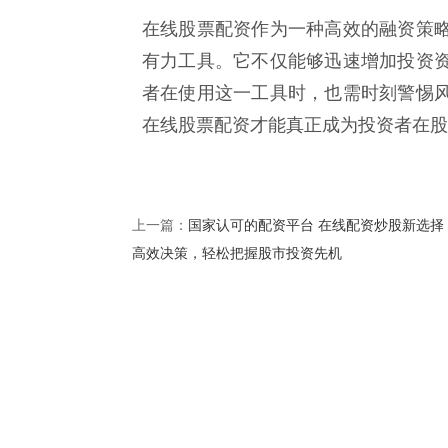
在线股票配资作为一种高效的融资策
有力工具。它不仅能够迅速增加投资
者在使用这一工具时，也需时刻警惕
在线股票配资才能真正成为投资者在股
国家认可的配资平台 在线配资炒股新选择
上一篇：
高效决策，轻松把握股市投资先机