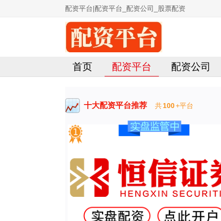
配资平台|配资平台_配资公司_股票配资
首页
配资平台
配资公司
十大配资平台推荐
共
100
+平台