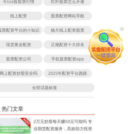
今日a股股票行情
杠杆股票怎么开通
线上配资
股票配资网站导航
股票配资平台的小知识
杨方线上配资股票
现货黄金配资
正规配资十大排名
股票配资公司
手机股票配资app
网上配资炒股安全吗
2025年配资平台跑路
全部话题标签
热门文章
2万元炒股每天赚50元可能吗 专
业期货配资服务，高效助力投资