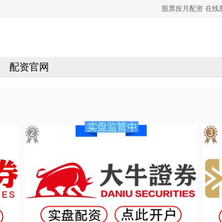
股票按月配资 在
配资官网