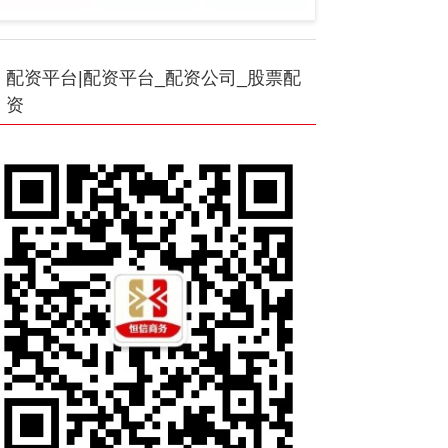
配资平台|配资平台_配资公司_股票配
资