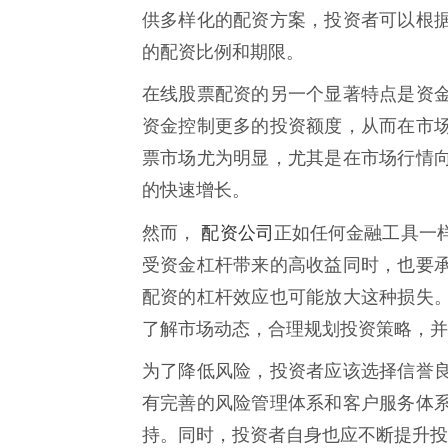
供多样化的配资方案，投资者可以根
的配资比例和期限。
在线股票配资的另一个显著特点是资
资金控制更多的投资额度，从而在市
票市场尤为明显，尤其是在市场行情
的快速增长。
配资公司
然而，
正如任何金融工具一
受资金杠杆带来的高收益同时，也要
配资的杠杆效应也可能放大这种损失
了解市场动态，合理规划投资策略，并
为了降低风险，投资者应该选择信誉
有完善的风险管理体系和客户服务体
持。同时，投资者自身也应不断提升投