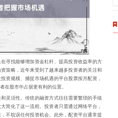
是在寻找能够增加资金杠杆、提高投资收益率的方
融资策略，近年来受到了越来越多投资者的关注和
大投资规模、捕捉市场机遇的平台股票按月配资，
者在股市中占据更有利的位置。
性和灵活性。传统的融资方式往往需要繁琐的手续
大大简化了这一流程。投资者只需通过网络平台，
速，不耽误任何投资机会。此外，配资平台通常提