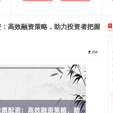
资：高效融资策略，助力投资者把握
204