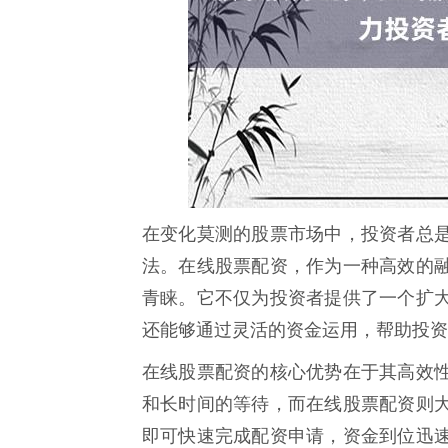
在变化莫测的股票市场中，投资者总
法。在线股票配资，作为一种高效的
青睐。它不仅为投资者提供了一个扩
还能够通过灵活的资金运用，帮助投资
在线股票配资的核心优势在于其高效
和长时间的等待，而在线股票配资则
即可快速完成配资申请，资金到位迅