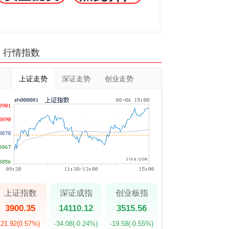
行情指数
上证走势
深证走势
创业走势
上证指数
深证成指
创业板指
3900.35
14110.12
3515.56
21.92
(0.57%)
-34.08
(-0.24%)
-19.58
(-0.55%)