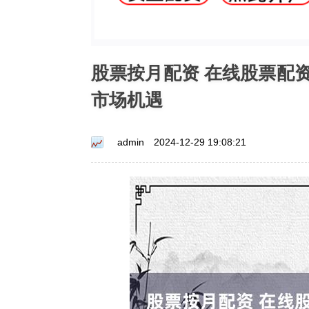
股票按月配资 在线股票配
市场机遇
admin
2024-12-29 19:08:21