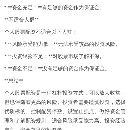
* **资金充足：**有足够的资金作为保证金。
**不适合人群**
个人股票配资不适合以下人群：
* **风险承受能力低：**无法承受较高的投资风险。
* **投资经验不足：**对股票市场了解不深。
* **资金不足：**没有足够的资金作为保证金。
**总结**
个人股票配资是一种杠杆投资方式，可以放大收益，
但也伴随着更高的风险。投资者需要谨慎投资，选择
优质标的、控制配资倍数、设置止损点、做好资金管
理和了解配资规则。适合风险承受能力高、投资经验
丰富、资金充足的投资者。