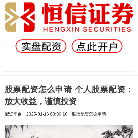
股票配资怎么申请 个人股票配资：
放大收益，谨慎投资
股票配资怎么申请
配资平台
2025-01-16 09:30:10