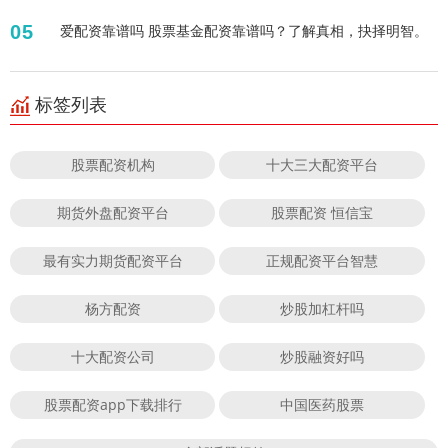
05
爱配资靠谱吗 股票基金配资靠谱吗？了解真相，抉择明智。
标签列表
股票配资机构
十大三大配资平台
期货外盘配资平台
股票配资 恒信宝
最有实力期货配资平台
正规配资平台智慧
杨方配资
炒股加杠杆吗
十大配资公司
炒股融资好吗
股票配资app下载排行
中国医药股票