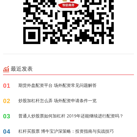
最近发表
01
期货外盘配资平台 场外配资常见问题解答
02
炒股加杠杆怎么弄 场外配资申请条件一览
03
普通人炒股票如何加杠杆 2019年还能继续进行配资吗？
04
杠杆买股票 博牛宝沪深策略：投资指南与实战技巧