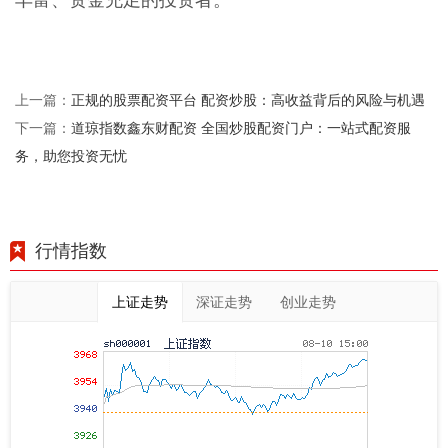
正规的股票配资平台 配资炒股：高收益背后的风险与机遇
上一篇：
道琼指数鑫东财配资 全国炒股配资门户：一站式配资服
下一篇：
务，助您投资无忧
行情指数
上证走势
深证走势
创业走势