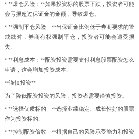
* **爆仓风险：**如果投资标的股票下跌，投资者可能
会亏损超过保证金的金额，导致爆仓。
* **强制平仓风险：**当保证金比例低于券商要求的警
戒线时，券商有权强制平仓，投资者可能会遭受损
失。
* **利息成本：**配资投资需要支付利息股票配资怎么
申请，这会增加投资成本。
**谨慎投资**
为了降低配资投资的风险，投资者需要谨慎投资。
* **选择优质标的：**选择业绩稳定、成长性好的股票
作为投资标的。
* **控制配资倍数：**根据自己的风险承受能力和投资