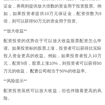
证金，券商则提供放大倍数的资金用于投资股票。例
如，如果投资者提供10万元保证金，配资倍数为5
倍，则可以获得50万元的资金用于投资。
**放大收益**
配资投资的优势在于可以放大收益股票配资怎么申
请。如果投资标的股票上涨，投资者可以获得比实际
投入资金更高的收益。例如，如果投资者投入10万
元，配资5倍，股票上涨10%，则投资者可以获得50
配资公司
万元的收益，
相当于50%的收益率。
**风险提示**
配资投资虽然可以放大收益，但也伴随着更高的风
险。