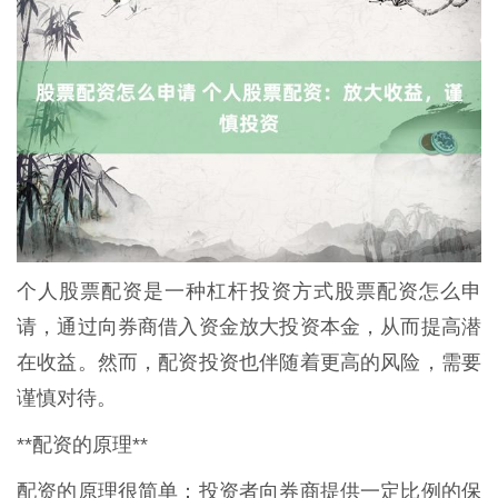
个人股票配资是一种杠杆投资方式股票配资怎么申
请，通过向券商借入资金放大投资本金，从而提高潜
在收益。然而，配资投资也伴随着更高的风险，需要
谨慎对待。
**配资的原理**
配资的原理很简单：投资者向券商提供一定比例的保