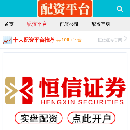
配资平台
首页
配资公司
配资官网
十大配资平台推荐
恒信证券官网
共
100
+平台