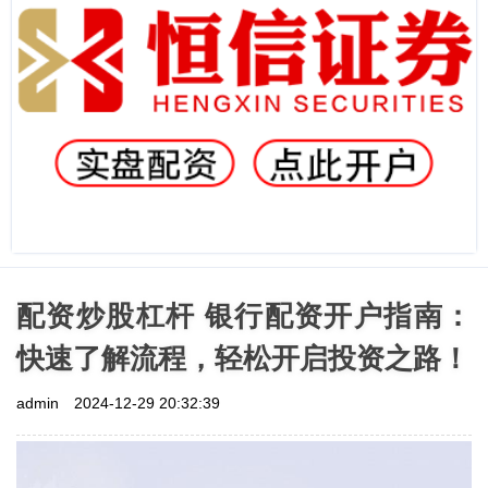
配资炒股杠杆 银行配资开户指南：
快速了解流程，轻松开启投资之路！
admin
2024-12-29 20:32:39