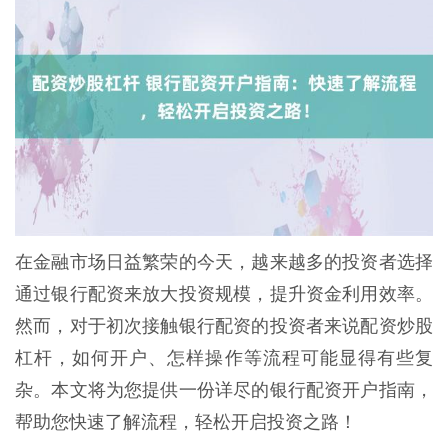
在金融市场日益繁荣的今天，越来越多的投资者选择
通过银行配资来放大投资规模，提升资金利用效率。
然而，对于初次接触银行配资的投资者来说配资炒股
杠杆，如何开户、怎样操作等流程可能显得有些复
杂。本文将为您提供一份详尽的银行配资开户指南，
帮助您快速了解流程，轻松开启投资之路！