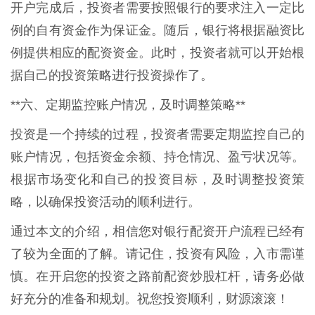
开户完成后，投资者需要按照银行的要求注入一定比
例的自有资金作为保证金。随后，银行将根据融资比
例提供相应的配资资金。此时，投资者就可以开始根
据自己的投资策略进行投资操作了。
**六、定期监控账户情况，及时调整策略**
投资是一个持续的过程，投资者需要定期监控自己的
账户情况，包括资金余额、持仓情况、盈亏状况等。
根据市场变化和自己的投资目标，及时调整投资策
略，以确保投资活动的顺利进行。
通过本文的介绍，相信您对银行配资开户流程已经有
了较为全面的了解。请记住，投资有风险，入市需谨
慎。在开启您的投资之路前配资炒股杠杆，请务必做
好充分的准备和规划。祝您投资顺利，财源滚滚！