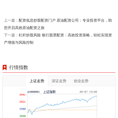
配资低息炒股配资门户 原油配资公司：专业投资平台，助
上一篇：
您开启高效原油配资之旅
杠杆炒股风险 银行股票配资：高效投资策略，轻松实现资
下一篇：
产增值与风险控制
行情指数
上证走势
深证走势
创业走势