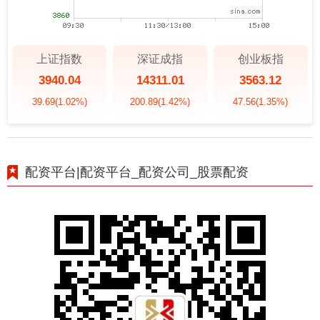
上证指数
深证成指
创业板指
3940.04
14311.01
3563.12
39.69
(1.02%)
200.89
(1.42%)
47.56
(1.35%)
配资平台|配资平台_配资公司_股票配资