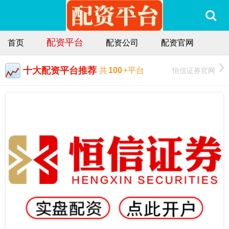
配资平台
首页
配资公司
配资官网
十大配资平台推荐
恒信证券官网
共
100
+平台