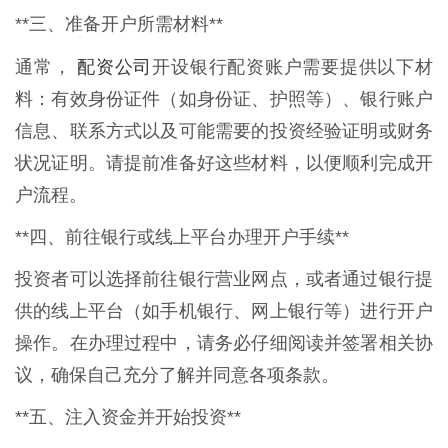
**三、准备开户所需材料**
配资公司
通常，
开设银行配资账户需要提供以下材
料：有效身份证件（如身份证、护照等）、银行账户
信息、联系方式以及可能需要的投资经验证明或财务
状况证明。请提前准备好这些材料，以便顺利完成开
户流程。
**四、前往银行或线上平台办理开户手续**
投资者可以选择前往银行营业网点，或者通过银行提
供的线上平台（如手机银行、网上银行等）进行开户
操作。在办理过程中，请务必仔细阅读并签署相关协
议，确保自己充分了解并同意各项条款。
**五、注入资金并开始投资**