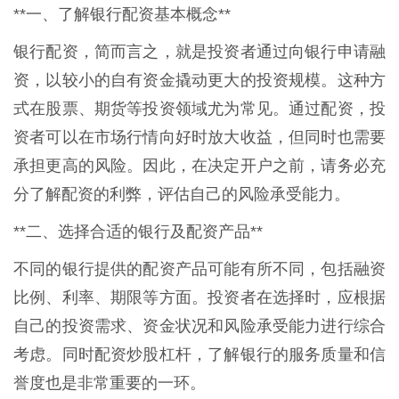
**一、了解银行配资基本概念**
银行配资，简而言之，就是投资者通过向银行申请融
资，以较小的自有资金撬动更大的投资规模。这种方
式在股票、期货等投资领域尤为常见。通过配资，投
资者可以在市场行情向好时放大收益，但同时也需要
承担更高的风险。因此，在决定开户之前，请务必充
分了解配资的利弊，评估自己的风险承受能力。
**二、选择合适的银行及配资产品**
不同的银行提供的配资产品可能有所不同，包括融资
比例、利率、期限等方面。投资者在选择时，应根据
自己的投资需求、资金状况和风险承受能力进行综合
考虑。同时配资炒股杠杆，了解银行的服务质量和信
誉度也是非常重要的一环。