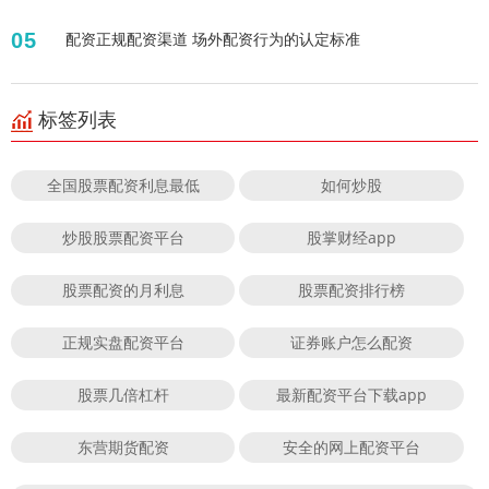
05
配资正规配资渠道 场外配资行为的认定标准
标签列表
全国股票配资利息最低
如何炒股
炒股股票配资平台
股掌财经app
股票配资的月利息
股票配资排行榜
正规实盘配资平台
证券账户怎么配资
股票几倍杠杆
最新配资平台下载app
东营期货配资
安全的网上配资平台