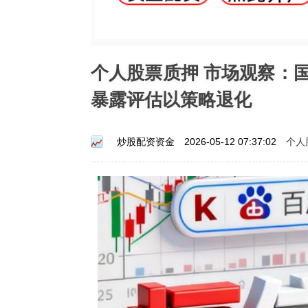
个人股票质押 市场观察：
暴露评估以策略退化
个人
炒股配资资金
2026-05-12 07:37:02