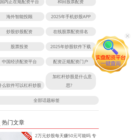
国内正在规配资平台
和田股票配资
海外智能投顾
2025年手机炒股APP
炒股炒股配资
在线股票配资排名
股票投资
2025年炒股软件下载
中国经济配资平台
配资正规配资门户
加杠杆炒股是什么意
什么软件可以杠杆炒股
思?
全部话题标签
热门文章
2万元炒股每天赚50元可能吗 专