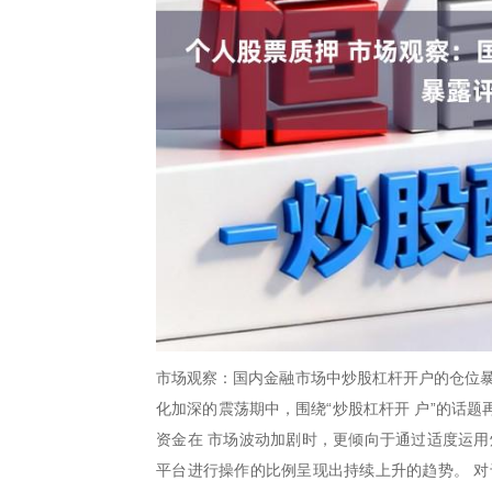
市场观察：国内金融市场中炒股杠杆开户的仓位暴
化加深的震荡期中，围绕“炒股杠杆开 户”的话
资金在 市场波动加剧时，更倾向于通过适度运用
平台进行操作的比例呈现出持续上升的趋势。 对