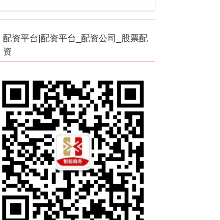
配资平台|配资平台_配资公司_股票配
资