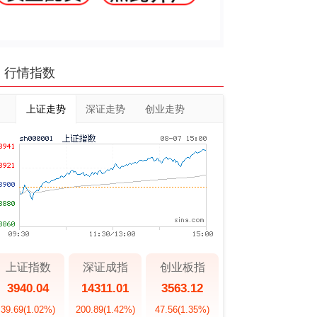
行情指数
上证走势
深证走势
创业走势
上证指数
深证成指
创业板指
3940.04
14311.01
3563.12
39.69
(1.02%)
200.89
(1.42%)
47.56
(1.35%)