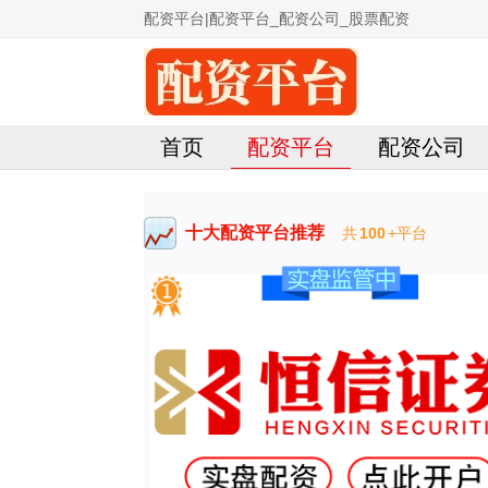
配资平台|配资平台_配资公司_股票配资
首页
配资平台
配资公司
十大配资平台推荐
共
100
+平台