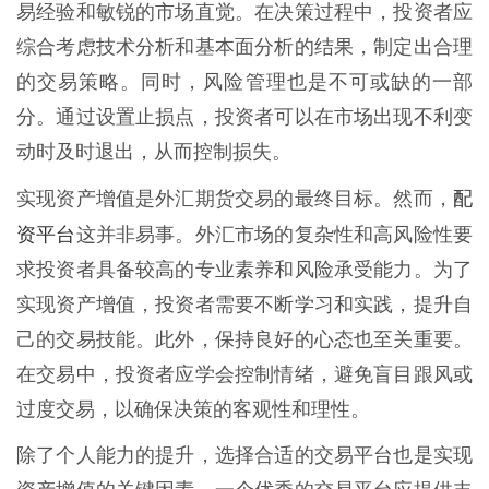
易经验和敏锐的市场直觉。在决策过程中，投资者应
综合考虑技术分析和基本面分析的结果，制定出合理
的交易策略。同时，风险管理也是不可或缺的一部
分。通过设置止损点，投资者可以在市场出现不利变
动时及时退出，从而控制损失。
配
实现资产增值是外汇期货交易的最终目标。然而，
资平台
这并非易事。外汇市场的复杂性和高风险性要
求投资者具备较高的专业素养和风险承受能力。为了
实现资产增值，投资者需要不断学习和实践，提升自
己的交易技能。此外，保持良好的心态也至关重要。
在交易中，投资者应学会控制情绪，避免盲目跟风或
过度交易，以确保决策的客观性和理性。
除了个人能力的提升，选择合适的交易平台也是实现