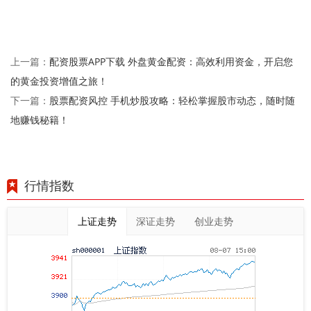
配资股票APP下载 外盘黄金配资：高效利用资金，开启您
上一篇：
的黄金投资增值之旅！
股票配资风控 手机炒股攻略：轻松掌握股市动态，随时随
下一篇：
地赚钱秘籍！
行情指数
上证走势
深证走势
创业走势