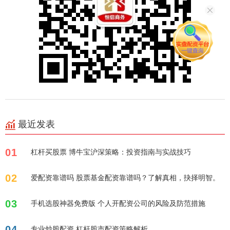
最近发表
01
杠杆买股票 博牛宝沪深策略：投资指南与实战技巧
02
爱配资靠谱吗 股票基金配资靠谱吗？了解真相，抉择明智。
03
手机选股神器免费版 个人开配资公司的风险及防范措施
04
专业炒股配资 杠杆股市配资策略解析