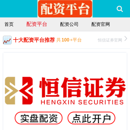
配资平台
首页
配资公司
配资官网
十大配资平台推荐
恒信证券官网
共
100
+平台