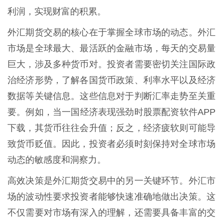
利润，实现财富的积累。
外汇期货交易的核心在于掌握全球市场的动态。外汇
市场是全球最大、最活跃的金融市场，每天的交易量
巨大，涉及多种货币对。投资者需要密切关注国际政
治经济形势，了解各国货币政策、利率水平以及经济
数据等关键信息。这些信息对于判断汇率走势至关重
要。例如，当一国经济表现强劲时股票配资软件APP
下载，其货币往往会升值；反之，经济疲软则可能导
致货币贬值。因此，投资者必须时刻保持对全球市场
动态的敏感度和洞察力。
高效决策是外汇期货交易中的另一关键环节。外汇市
场的波动性要求投资者能够快速准确地做出决策。这
不仅需要对市场有深入的理解，还需要具备丰富的交