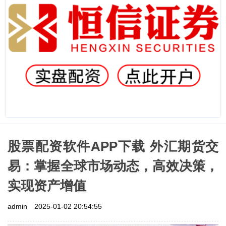
股票配资软件APP下载 外汇期货交
易：掌握全球市场动态，高效决策，
实现资产增值
admin
2025-01-02 20:54:55