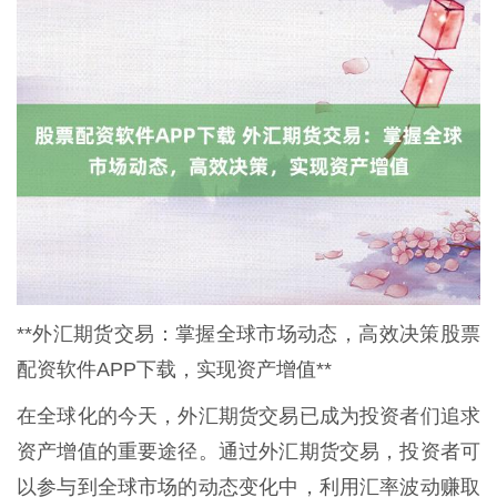
**外汇期货交易：掌握全球市场动态，高效决策股票
配资软件APP下载，实现资产增值**
在全球化的今天，外汇期货交易已成为投资者们追求
资产增值的重要途径。通过外汇期货交易，投资者可
以参与到全球市场的动态变化中，利用汇率波动赚取