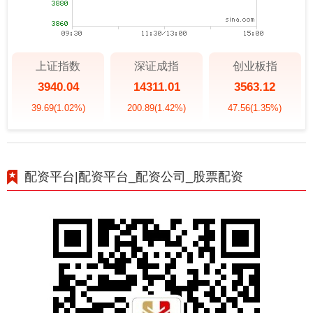
上证指数
深证成指
创业板指
3940.04
14311.01
3563.12
39.69
(1.02%)
200.89
(1.42%)
47.56
(1.35%)
配资平台|配资平台_配资公司_股票配资