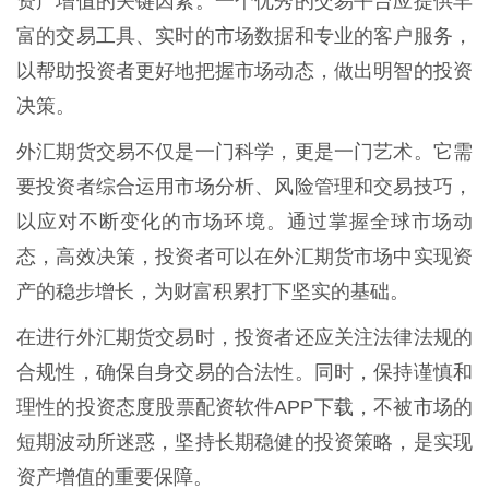
资产增值的关键因素。一个优秀的交易平台应提供丰
富的交易工具、实时的市场数据和专业的客户服务，
以帮助投资者更好地把握市场动态，做出明智的投资
决策。
外汇期货交易不仅是一门科学，更是一门艺术。它需
要投资者综合运用市场分析、风险管理和交易技巧，
以应对不断变化的市场环境。通过掌握全球市场动
态，高效决策，投资者可以在外汇期货市场中实现资
产的稳步增长，为财富积累打下坚实的基础。
在进行外汇期货交易时，投资者还应关注法律法规的
合规性，确保自身交易的合法性。同时，保持谨慎和
理性的投资态度股票配资软件APP下载，不被市场的
短期波动所迷惑，坚持长期稳健的投资策略，是实现
资产增值的重要保障。