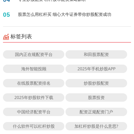
05
股票怎么用杠杆买 细心大牛证券带你炒股配资成功
标签列表
国内正在规配资平台
和田股票配资
海外智能投顾
2025年手机炒股APP
在线股票配资排名
炒股炒股配资
2025年炒股软件下载
股票投资
中国经济配资平台
配资正规配资门户
什么软件可以杠杆炒股
加杠杆炒股是什么意思?