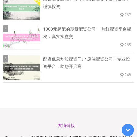
谨慎投资
267
4
1000元起配的期货配资公司 一片红配资平台揭
秘：真实实盘交
265
5
配资低息炒股配资门户 原油配资公司：专业投
资平台，助您开启高
248
友情链接：