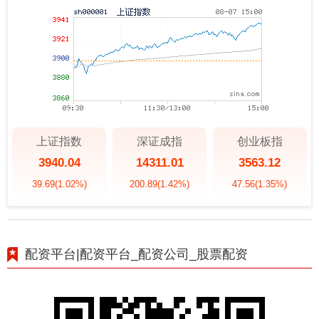
上证指数
深证成指
创业板指
3940.04
14311.01
3563.12
39.69
(1.02%)
200.89
(1.42%)
47.56
(1.35%)
配资平台|配资平台_配资公司_股票配资