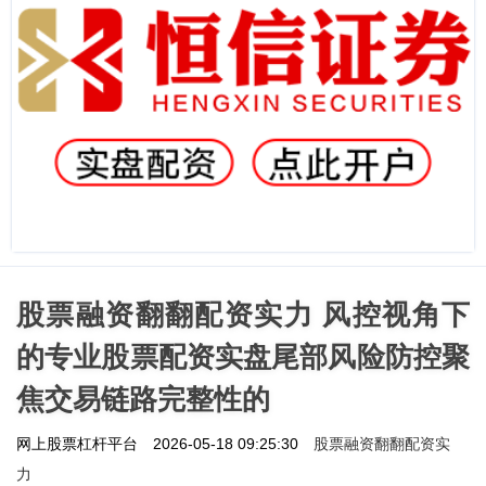
股票融资翻翻配资实力 风控视角下
的专业股票配资实盘尾部风险防控聚
焦交易链路完整性的
股票融资翻翻配资实
网上股票杠杆平台
2026-05-18 09:25:30
力