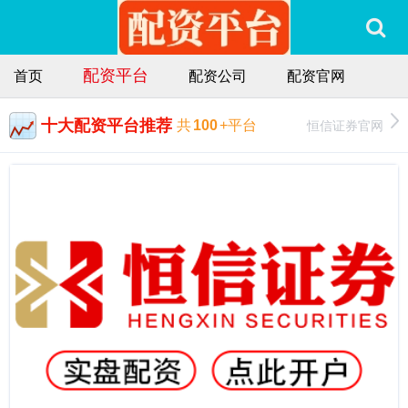
配资平台
首页
配资公司
配资官网
十大配资平台推荐
恒信证券官网
共
100
+平台