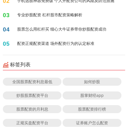
02
手机选股神器免费版 个人开配资公司的风险及防范措施
03
专业炒股配资 杠杆股市配资策略解析
04
股票怎么用杠杆买 细心大牛证券带你炒股配资成功
05
配资正规配资渠道 场外配资行为的认定标准
标签列表
全国股票配资利息最低
如何炒股
炒股股票配资平台
股掌财经app
股票配资的月利息
股票配资排行榜
正规实盘配资平台
证券账户怎么配资