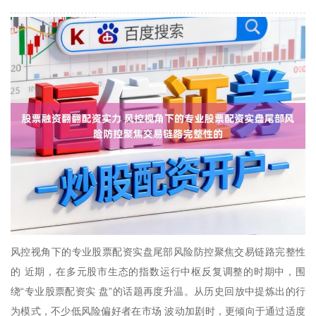
风控视角下的专业股票配资实盘尾部风险防控聚焦交易链路完整性
的 近期，在多元股市生态的指数运行中枢反复调整的时期中，围
绕“专业股票配资实 盘”的话题再度升温。从历史回放中提炼出的行
为模式，不少低风险偏好者在市场 波动加剧时，更倾向于通过适度