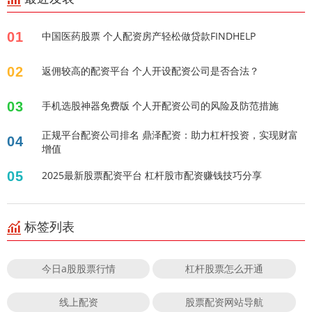
01
中国医药股票 个人配资房产轻松做贷款FINDHELP
02
返佣较高的配资平台 个人开设配资公司是否合法？
03
手机选股神器免费版 个人开配资公司的风险及防范措施
正规平台配资公司排名 鼎泽配资：助力杠杆投资，实现财富
04
增值
05
2025最新股票配资平台 杠杆股市配资赚钱技巧分享
标签列表
今日a股股票行情
杠杆股票怎么开通
线上配资
股票配资网站导航