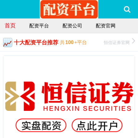
首页
配资平台
配资公司
配资官网
十大配资平台推荐
恒信证券官网
共
100
+平台