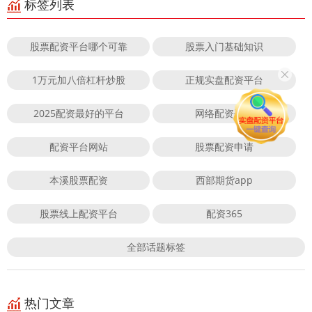
标签列表
股票配资平台哪个可靠
股票入门基础知识
1万元加八倍杠杆炒股
正规实盘配资平台
2025配资最好的平台
网络配资平台
配资平台网站
股票配资申请
本溪股票配资
西部期货app
股票线上配资平台
配资365
全部话题标签
热门文章