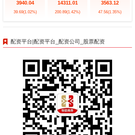
3940.04
14311.01
3563.12
39.69
(1.02%)
200.89
(1.42%)
47.56
(1.35%)
配资平台|配资平台_配资公司_股票配资