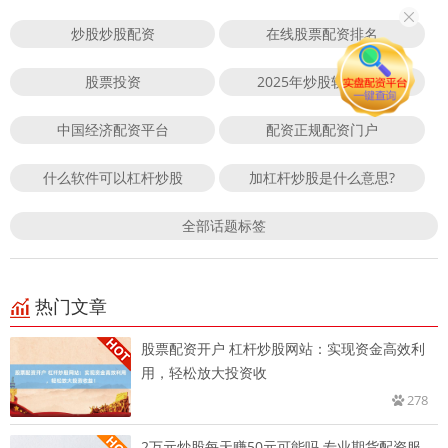
炒股炒股配资
在线股票配资排名
股票投资
2025年炒股软件下载
中国经济配资平台
配资正规配资门户
什么软件可以杠杆炒股
加杠杆炒股是什么意思?
全部话题标签
热门文章
股票配资开户 杠杆炒股网站：实现资金高效利
用，轻松放大投资收
278
2万元炒股每天赚50元可能吗 专业期货配资服