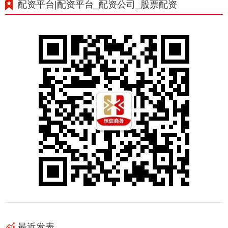
配资平台|配资平台_配资公司_股票配资
最近发表