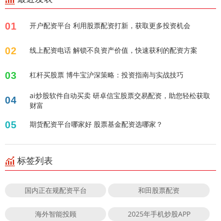
01
开户配资平台 利用股票配资打新，获取更多投资机会
02
线上配资电话 解锁不良资产价值，快速获利的配资方案
03
杠杆买股票 博牛宝沪深策略：投资指南与实战技巧
ai炒股软件自动买卖 研卓信宝股票交易配资，助您轻松获取
04
财富
05
期货配资平台哪家好 股票基金配资选哪家？
标签列表
国内正在规配资平台
和田股票配资
海外智能投顾
2025年手机炒股APP