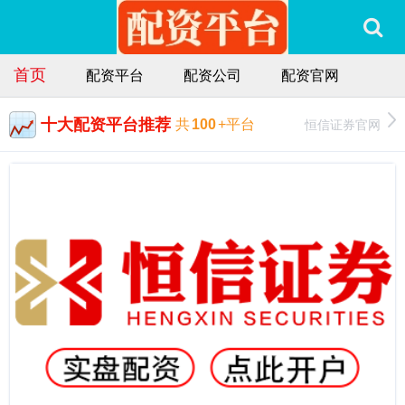
首页
配资平台
配资公司
配资官网
十大配资平台推荐
恒信证券官网
共
100
+平台