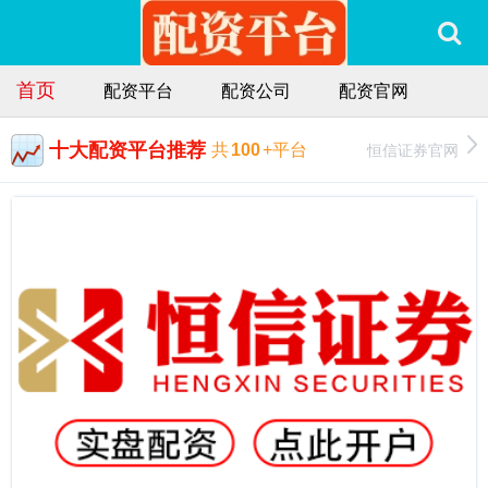
首页
配资平台
配资公司
配资官网
十大配资平台推荐
恒信证券官网
共
100
+平台