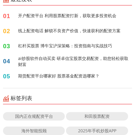
01
开户配资平台 利用股票配资打新，获取更多投资机会
02
线上配资电话 解锁不良资产价值，快速获利的配资方案
03
杠杆买股票 博牛宝沪深策略：投资指南与实战技巧
ai炒股软件自动买卖 研卓信宝股票交易配资，助您轻松获取
04
财富
05
期货配资平台哪家好 股票基金配资选哪家？
标签列表
国内正在规配资平台
和田股票配资
海外智能投顾
2025年手机炒股APP