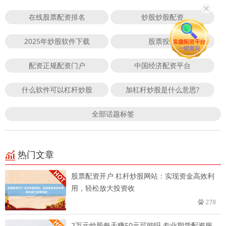
在线股票配资排名
炒股炒股配资
2025年炒股软件下载
股票投资
配资正规配资门户
中国经济配资平台
什么软件可以杠杆炒股
加杠杆炒股是什么意思?
全部话题标签
热门文章
股票配资开户 杠杆炒股网站：实现资金高效利
用，轻松放大投资收
278
2万元炒股每天赚50元可能吗 专业期货配资服