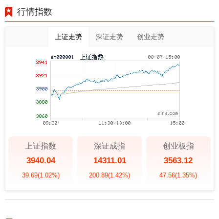
行情指数
上证走势
深证走势
创业走势
上证指数
深证成指
创业板指
3940.04
14311.01
3563.12
39.69
(1.02%)
200.89
(1.42%)
47.56
(1.35%)