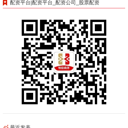
配资平台|配资平台_配资公司_股票配资
最近发表