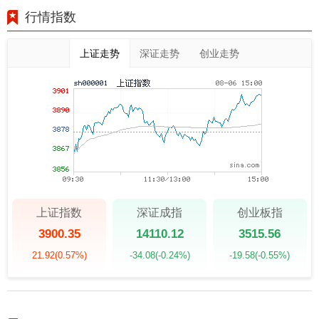
行情指数
上证走势
深证走势
创业走势
上证指数
深证成指
创业板指
3900.35
14110.12
3515.56
21.92
(0.57%)
-34.08
(-0.24%)
-19.58
(-0.55%)