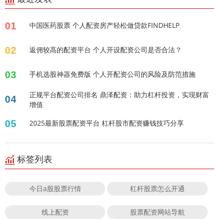
01
中国医药股票 个人配资房产轻松做贷款FINDHELP
02
返佣较高的配资平台 个人开设配资公司是否合法？
03
手机选股神器免费版 个人开配资公司的风险及防范措施
正规平台配资公司排名 鼎泽配资：助力杠杆投资，实现财富
04
增值
05
2025最新股票配资平台 杠杆股市配资赚钱技巧分享
标签列表
今日a股股票行情
杠杆股票怎么开通
线上配资
股票配资网站导航