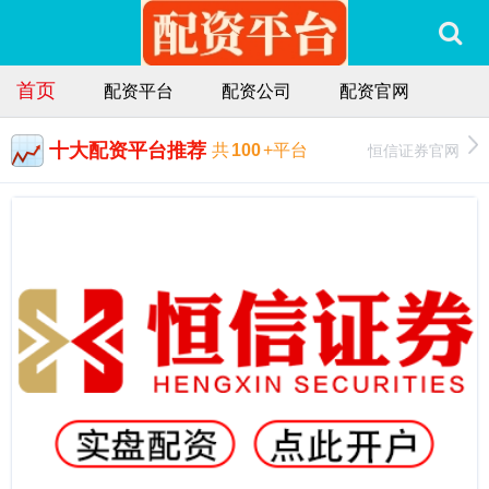
首页
配资平台
配资公司
配资官网
十大配资平台推荐
恒信证券官网
共
100
+平台