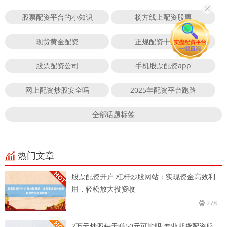
股票配资平台的小知识
杨方线上配资股票
现货黄金配资
正规配资十大排名
股票配资公司
手机股票配资app
网上配资炒股安全吗
2025年配资平台跑路
全部话题标签
热门文章
股票配资开户 杠杆炒股网站：实现资金高效利
用，轻松放大投资收
278
2万元炒股每天赚50元可能吗 专业期货配资服