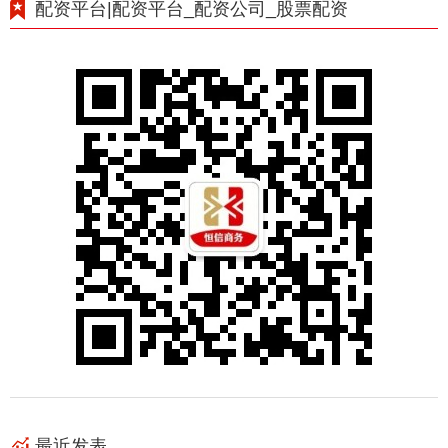
配资平台|配资平台_配资公司_股票配资
最近发表