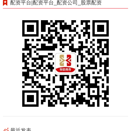
配资平台|配资平台_配资公司_股票配资
最近发表