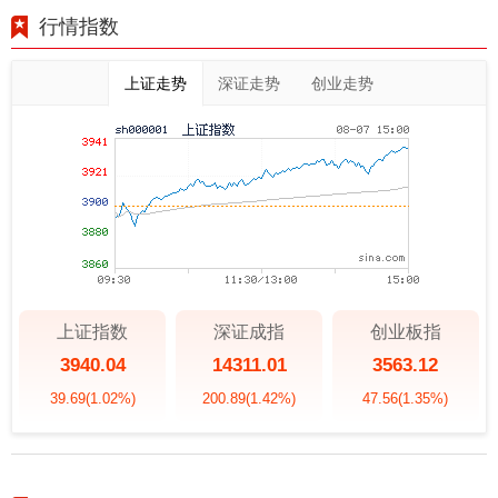
行情指数
上证走势
深证走势
创业走势
上证指数
深证成指
创业板指
3940.04
14311.01
3563.12
39.69
(1.02%)
200.89
(1.42%)
47.56
(1.35%)