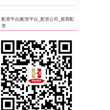
配资平台|配资平台_配资公司_股票配
资