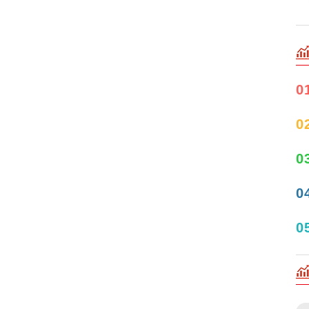
0
0
0
0
0