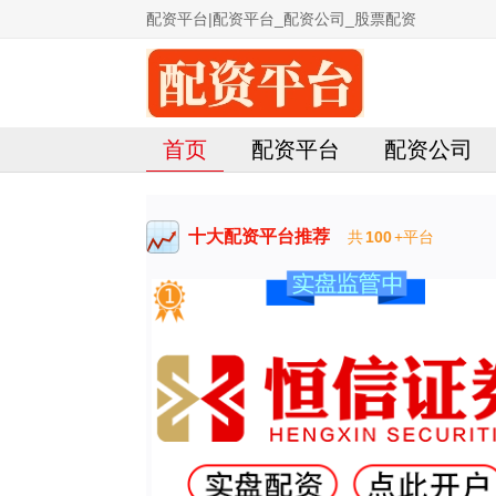
配资平台|配资平台_配资公司_股票配资
首页
配资平台
配资公司
十大配资平台推荐
共
100
+平台