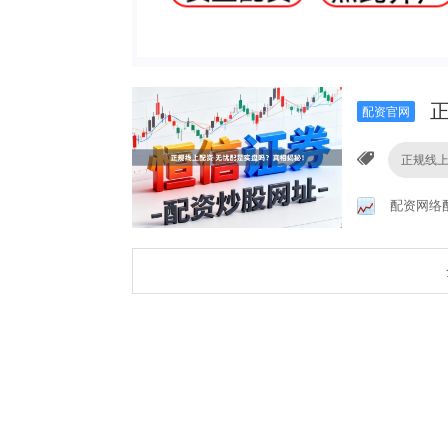
正
配资官网
正规线
配资网络